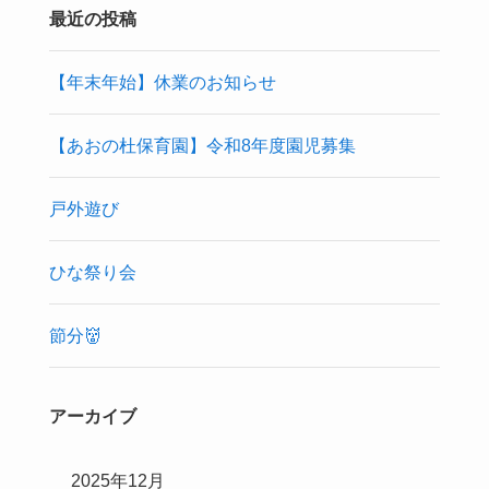
最近の投稿
【年末年始】休業のお知らせ
【あおの杜保育園】令和8年度園児募集
戸外遊び
ひな祭り会
節分👹
アーカイブ
2025年12月