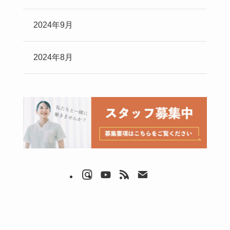
2024年9月
2024年8月