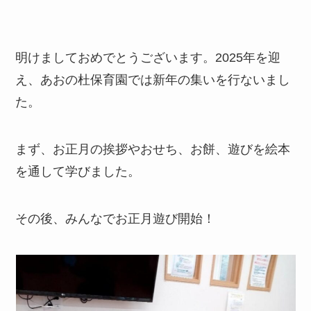
明けましておめでとうございます。2025年を迎
え、あおの杜保育園では新年の集いを行ないまし
た。
まず、お正月の挨拶やおせち、お餅、遊びを絵本
を通して学びました。
その後、みんなでお正月遊び開始！