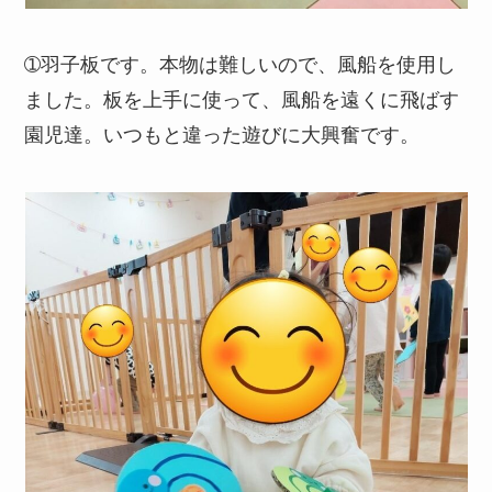
➀羽子板です。本物は難しいので、風船を使用し
ました。板を上手に使って、風船を遠くに飛ばす
園児達。いつもと違った遊びに大興奮です。