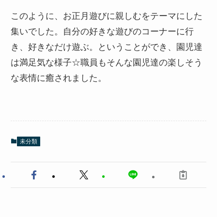
このように、お正月遊びに親しむをテーマにした
集いでした。自分の好きな遊びのコーナーに行
き、好きなだけ遊ぶ。ということができ、園児達
は満足気な様子☆職員もそんな園児達の楽しそう
な表情に癒されました。
未分類