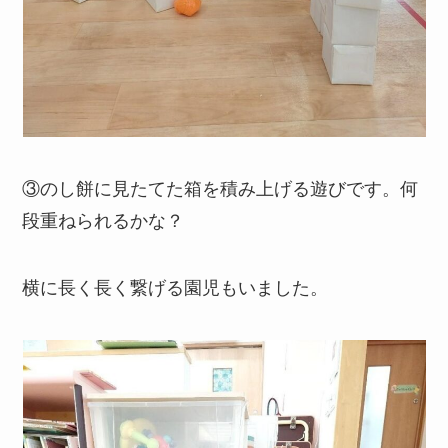
③のし餅に見たてた箱を積み上げる遊びです。何
段重ねられるかな？
横に長く長く繋げる園児もいました。