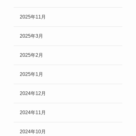
2025年11月
2025年3月
2025年2月
2025年1月
2024年12月
2024年11月
2024年10月