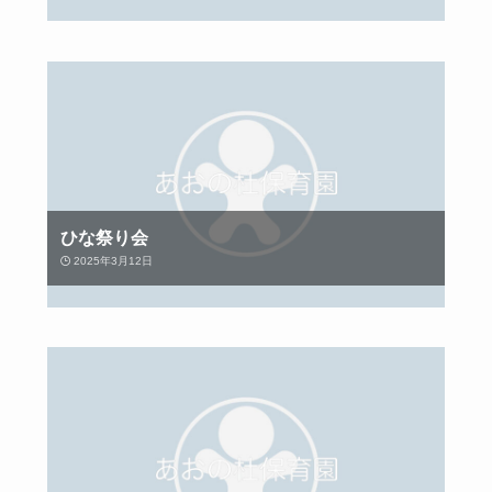
ひな祭り会
2025年3月12日