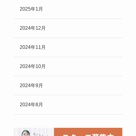
2025年1月
2024年12月
2024年11月
2024年10月
2024年9月
2024年8月