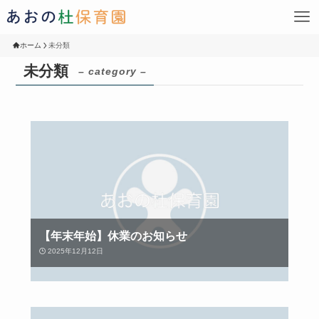
ホーム
未分類
未分類
– category –
【年末年始】休業のお知らせ
2025年12月12日