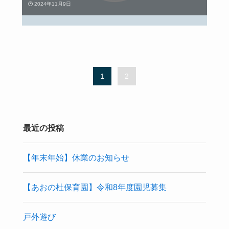
2024年11月9日
1
2
最近の投稿
【年末年始】休業のお知らせ
【あおの杜保育園】令和8年度園児募集
戸外遊び