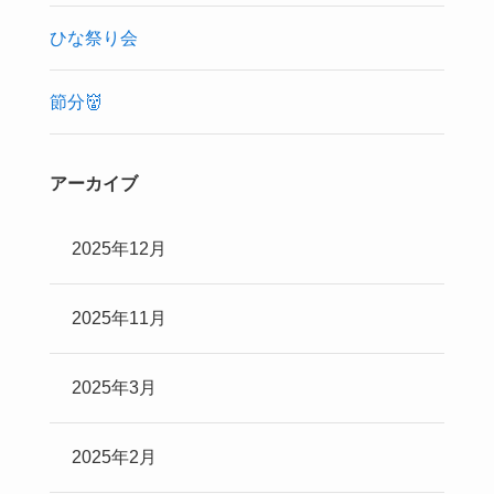
ひな祭り会
節分👹
アーカイブ
2025年12月
2025年11月
2025年3月
2025年2月